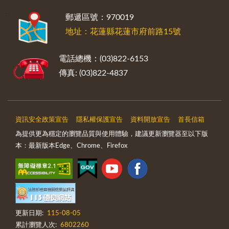
:::
郵遞區號：970019
地址：花蓮縣花蓮市府前路15號
電話總機：(03)822-6153
傳真: (03)822-4837
資訊安全政策宣告
隱私權保護宣告
資料開放宣告
首長信箱
為提供更為穩定的瀏覽品質與使用體驗，建議更新瀏覽器至以下版
本：最新版本Edge、Chrome、Firefox
更新日期:
115-08-05
累計瀏覽人次:
6802260