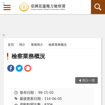
:::
:::
首頁
簡介
業務簡介
檢察業務概況
檢察業務概況
回上一頁
發布日期：
98-11-02
最後更新日期：114-06-05
資料點閱次數：8204