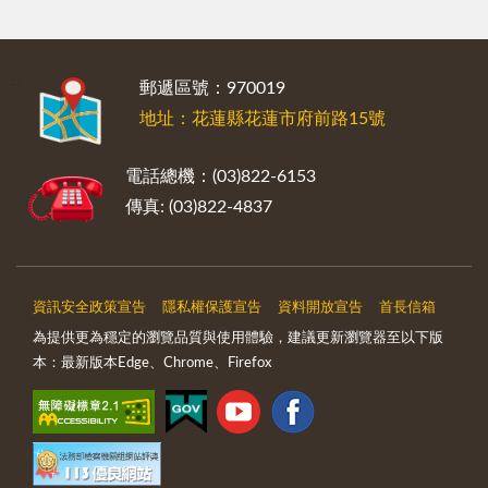
:::
郵遞區號：970019
地址：花蓮縣花蓮市府前路15號
電話總機：(03)822-6153
傳真: (03)822-4837
資訊安全政策宣告
隱私權保護宣告
資料開放宣告
首長信箱
為提供更為穩定的瀏覽品質與使用體驗，建議更新瀏覽器至以下版
本：最新版本Edge、Chrome、Firefox