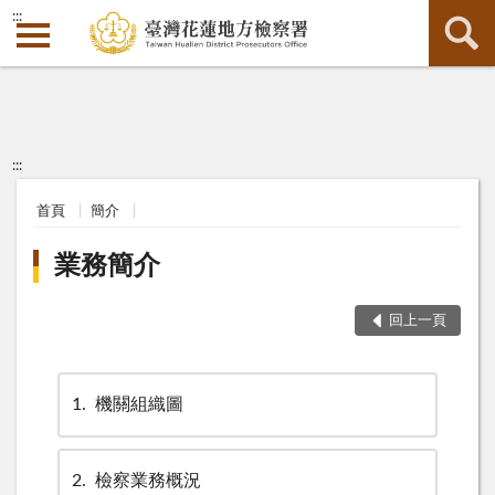
:::
:::
首頁
簡介
業務簡介
回上一頁
1
機關組織圖
2
檢察業務概況