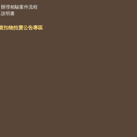
辦理相驗案件流程
說明書
查扣物拍賣公告專區