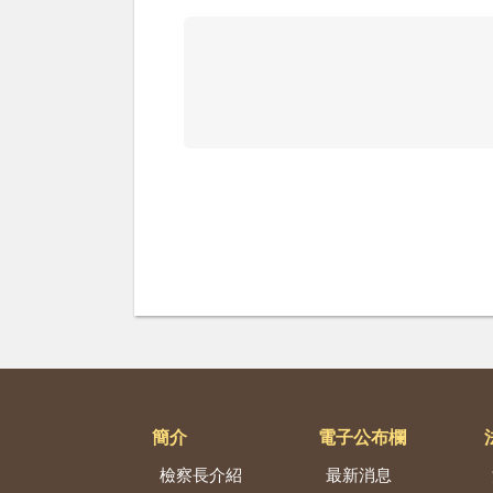
簡介
電子公布欄
檢察長介紹
最新消息