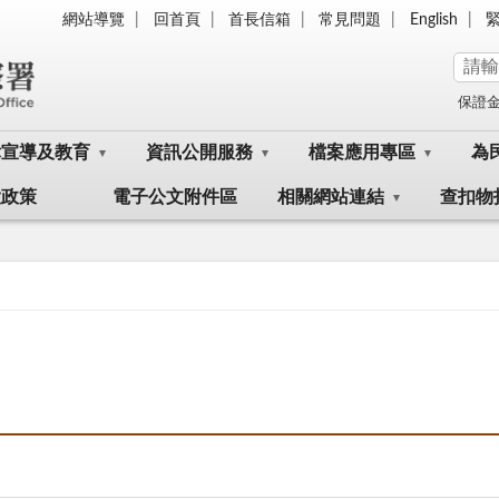
網站導覽
回首頁
首長信箱
常見問題
English
保證
律宣導及教育
資訊公開服務
檔案應用專區
為
大政策
電子公文附件區
相關網站連結
查扣物