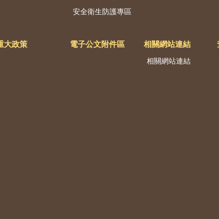
安全衛生防護專區
重大政策
電子公文附件區
相關網站連結
相關網站連結