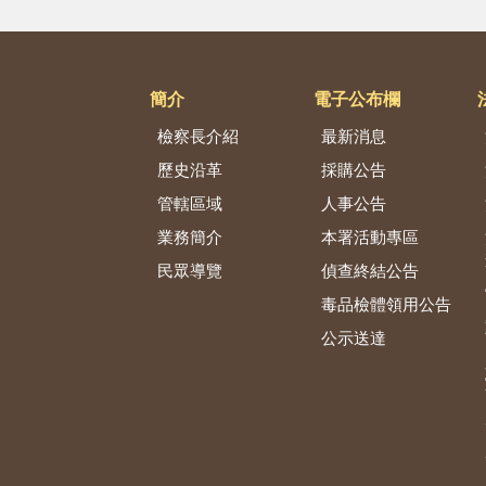
簡介
電子公布欄
檢察長介紹
最新消息
歷史沿革
採購公告
管轄區域
人事公告
業務簡介
本署活動專區
民眾導覽
偵查終結公告
毒品檢體領用公告
公示送達