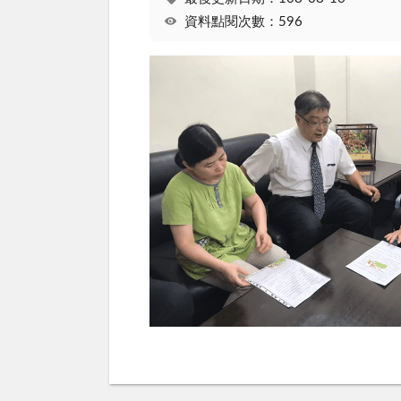
資料點閱次數：596