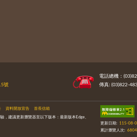
電話總機：(03)822
5號
傳真: (03)822-48
告
資料開放宣告
首長信箱
驗，建議更新瀏覽器至以下版本：最新版本Edge、
更新日期:
115-08-
累計瀏覽人次:
6804