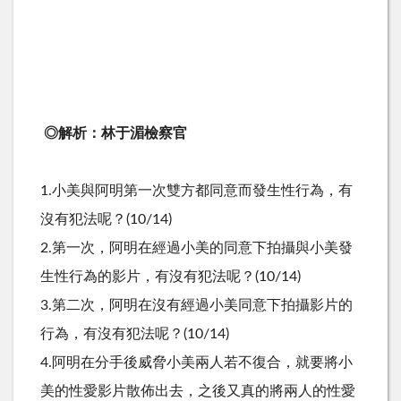
◎解析：林于湄檢察官
1.小美與阿明第一次雙方都同意而發生性行為，有
沒有犯法呢？(10/14)
2.第一次，阿明在經過小美的同意下拍攝與小美發
生性行為的影片，有沒有犯法呢？(10/14)
3.第二次，阿明在沒有經過小美同意下拍攝影片的
行為，有沒有犯法呢？(10/14)
4.阿明在分手後威脅小美兩人若不復合，就要將小
美的性愛影片散佈出去，之後又真的將兩人的性愛