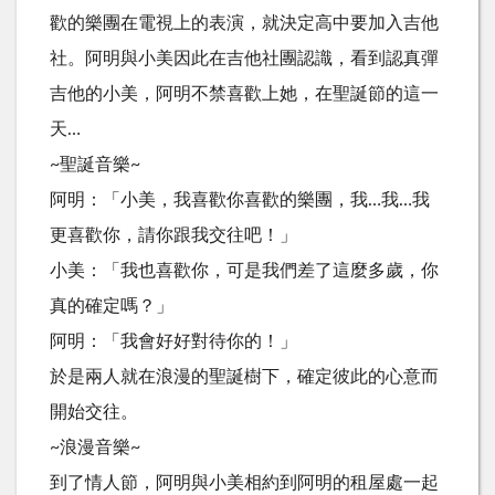
歡的樂團在電視上的表演，就決定高中要加入吉他
社。阿明與小美因此在吉他社團認識，看到認真彈
吉他的小美，阿明不禁喜歡上她，在聖誕節的這一
天…
~聖誕音樂~
阿明：「小美，我喜歡你喜歡的樂團，我…我…我
更喜歡你，請你跟我交往吧！」
小美：「我也喜歡你，可是我們差了這麼多歲，你
真的確定嗎？」
阿明：「我會好好對待你的！」
於是兩人就在浪漫的聖誕樹下，確定彼此的心意而
開始交往。
~浪漫音樂~
到了情人節，阿明與小美相約到阿明的租屋處一起