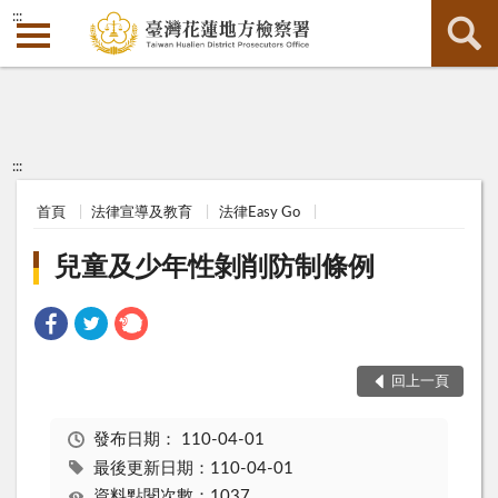
:::
:::
首頁
法律宣導及教育
法律Easy Go
兒童及少年性剝削防制條例
回上一頁
發布日期：
110-04-01
最後更新日期：110-04-01
資料點閱次數：1037