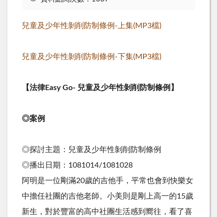
兒童及少年性剝削防制條例-上集(MP3檔)
兒童及少年性剝削防制條例-下集(MP3檔)
【法律Easy Go- 兒童及少年性剝削防制條例】
◎案例
◎探討主題：兒童及少年性剝削防制條例
◎播出日期：1081014/1081028
阿明是一位剛滿20歲的吉他手，平常也會到快樂女
中擔任社團的吉他老師。小美則是剛上高一的15歲
新生，對於豐富的高中社團生活感到嚮往，看了喜