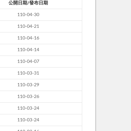
公開日期/發布日期
110-04-30
110-04-21
110-04-16
110-04-14
110-04-07
110-03-31
110-03-29
110-03-26
110-03-24
110-03-24