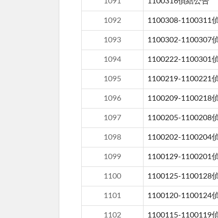
1091
1100316偵結公告
1092
1100308-110031
1093
1100302-110030
1094
1100222-110030
1095
1100219-110022
1096
1100209-110021
1097
1100205-110020
1098
1100202-110020
1099
1100129-110020
1100
1100125-110012
1101
1100120-110012
1102
1100115-110011