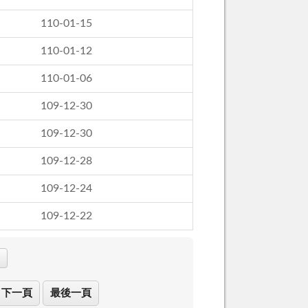
110-01-15
110-01-12
110-01-06
109-12-30
109-12-30
109-12-28
109-12-24
109-12-22
下一頁
最後一頁