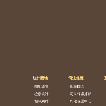
統計園地
司法保護
園地導覽
觀護園區
檢察統計
司法保護據點
相關網站
司法保護中心