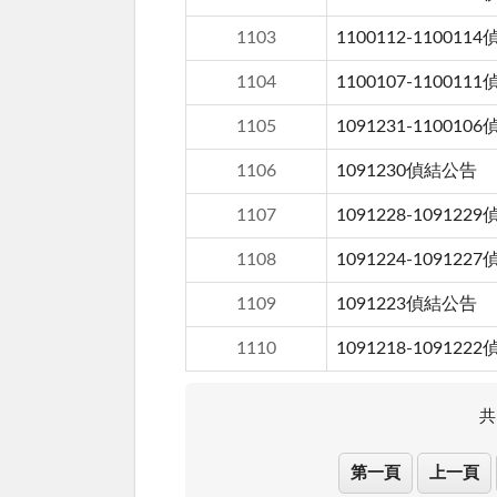
1103
1100112-110011
1104
1100107-110011
1105
1091231-110010
1106
1091230偵結公告
1107
1091228-109122
1108
1091224-109122
1109
1091223偵結公告
1110
1091218-109122
共
第一頁
上一頁