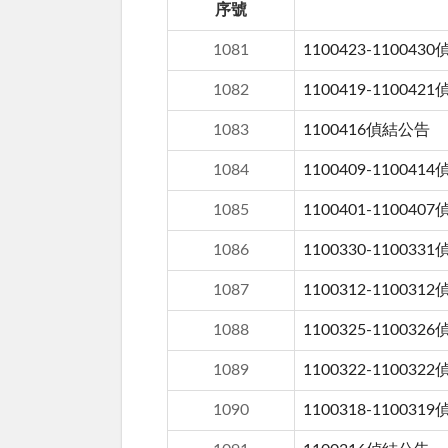
序號
1081
1100423-110043
1082
1100419-110042
1083
1100416偵結公告
1084
1100409-110041
1085
1100401-110040
1086
1100330-110033
1087
1100312-110031
1088
1100325-110032
1089
1100322-110032
1090
1100318-110031