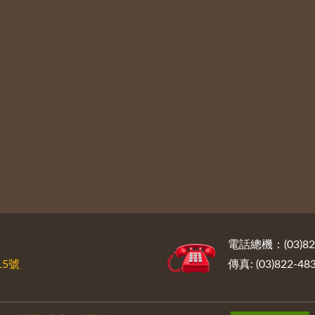
電話總機：(03)822
5號
傳真: (03)822-48