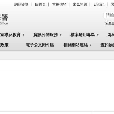
網站導覽
回首頁
首長信箱
常見問題
English
保證
律宣導及教育
資訊公開服務
檔案應用專區
為
大政策
電子公文附件區
相關網站連結
查扣物