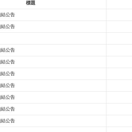
標題
0偵結公告
1偵結公告
4偵結公告
7偵結公告
1偵結公告
2偵結公告
6偵結公告
2偵結公告
9偵結公告