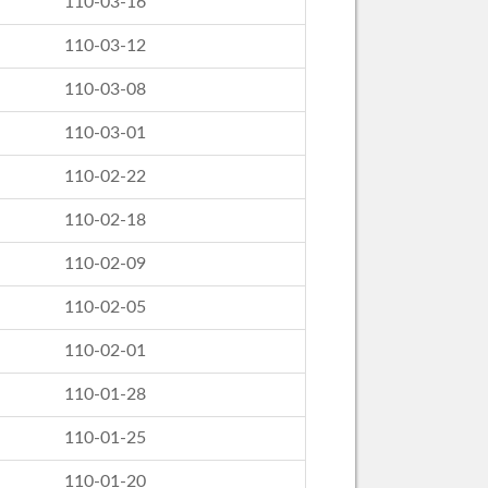
110-03-16
110-03-12
110-03-08
110-03-01
110-02-22
110-02-18
110-02-09
110-02-05
110-02-01
110-01-28
110-01-25
110-01-20