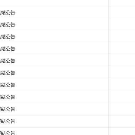
1偵結公告
7偵結公告
1偵結公告
1偵結公告
8偵結公告
8偵結公告
4偵結公告
1偵結公告
8偵結公告
4偵結公告
9偵結公告