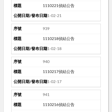
1110221偵結公告
111-02-21
939
1110218偵結公告
111-02-18
940
1110217偵結公告
111-02-17
941
1110216偵結公告