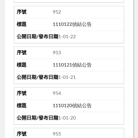
952
1110122偵結公告
111-01-22
953
1110121偵結公告
111-01-21
954
1110120偵結公告
111-01-20
955