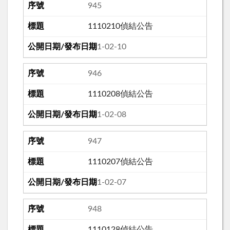
945
1110210偵結公告
111-02-10
946
1110208偵結公告
111-02-08
947
1110207偵結公告
111-02-07
948
1110128偵結公告