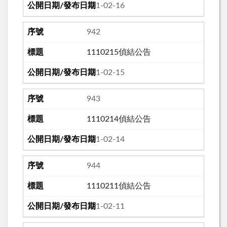
111-02-16
942
1110215偵結公告
111-02-15
943
1110214偵結公告
111-02-14
944
1110211偵結公告
111-02-11