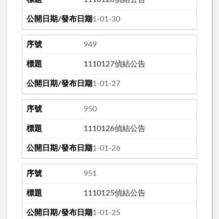
111-01-30
949
1110127偵結公告
111-01-27
950
1110126偵結公告
111-01-26
951
1110125偵結公告
111-01-25