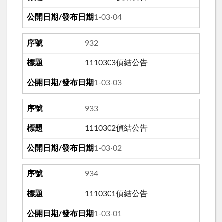
111-03-04
932
1110303偵結公告
111-03-03
933
1110302偵結公告
111-03-02
934
1110301偵結公告
111-03-01