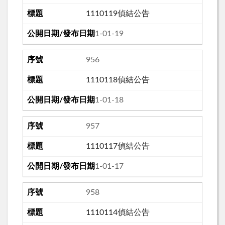
1110119偵結公告
111-01-19
956
1110118偵結公告
111-01-18
957
1110117偵結公告
111-01-17
958
1110114偵結公告