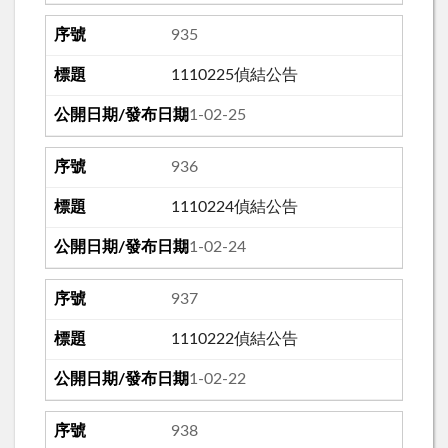
935
1110225偵結公告
111-02-25
936
1110224偵結公告
111-02-24
937
1110222偵結公告
111-02-22
938