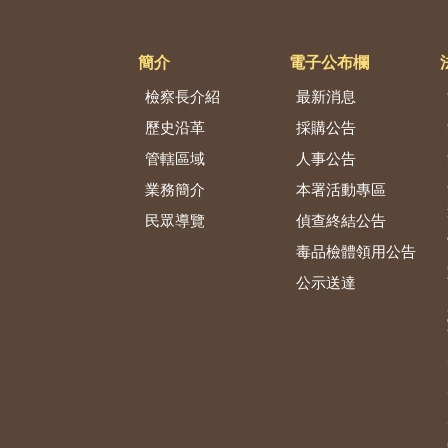
簡介
電子公布欄
檢察長介紹
最新消息
歷史沿革
採購公告
管轄區域
人事公告
業務簡介
本署活動專區
民眾導覽
偵查終結公告
毒品檢體領用公告
公示送達