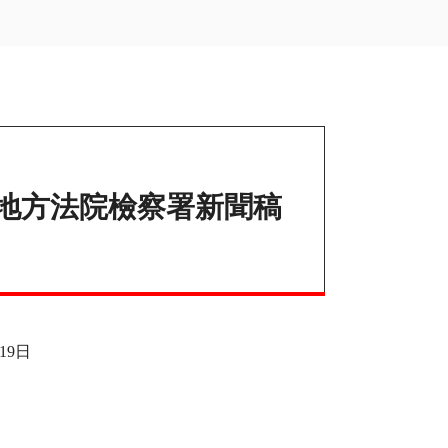
地方法院檢察署新聞稿
19
日