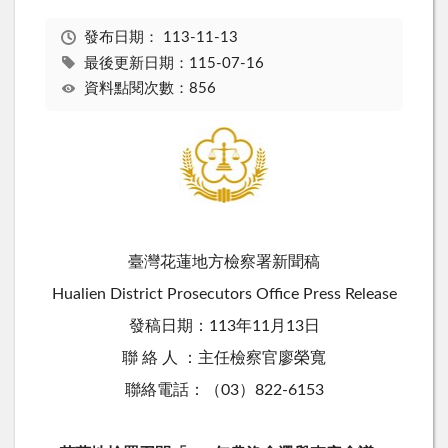
發布日期：
113-11-13
最後更新日期：115-07-16
資料點閱次數：856
臺灣花蓮地方檢察署新聞稿
Hualien District Prosecutors Office Press Release
發稿日期：113年11月13日
聯 絡 人 ：主任檢察官廖榮寬
聯絡電話：（03）822-6153