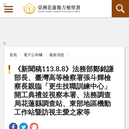
:::
:::
首頁
電子公布欄
最新消息
《新聞稿113.8.8》法務部鄭銘謙
部長、臺灣高等檢察署張斗輝檢
察長親臨「更生技職訓練中心」
開工典禮並視察本署、法務調查
局花蓮縣調查站、東部地區機動
工作站暨訪視主愛之家等