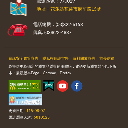
郵遞區號：970019
地址：花蓮縣花蓮市府前路15號
電話總機：(03)822-6153
傳真: (03)822-4837
資訊安全政策宣告
隱私權保護宣告
資料開放宣告
首長信箱
為提供更為穩定的瀏覽品質與使用體驗，建議更新瀏覽器至以下版
本：最新版本Edge、Chrome、Firefox
更新日期:
115-08-07
累計瀏覽人次:
6810125