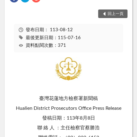
回上一頁
發布日期：
113-08-12
最後更新日期：115-07-16
資料點閱次數：371
臺灣花蓮地方檢察署新聞稿
Hualien District Prosecutors Office Press Release
發稿日期：113年8月8日
聯 絡 人 ：主任檢察官蔡勝浩