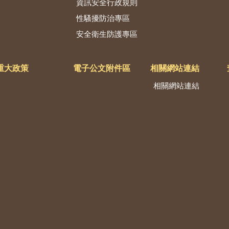
資訊安全行政規則
性騷擾防治專區
安全衛生防護專區
重大政策
電子公文附件區
相關網站連結
相關網站連結