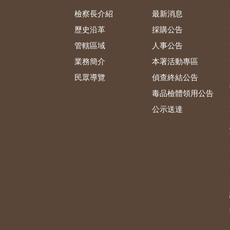
檢察長介紹
最新消息
歷史沿革
採購公告
管轄區域
人事公告
業務簡介
本署活動專區
民眾導覽
偵查終結公告
毒品檢體領用公告
公示送達