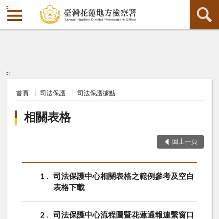
:::
:::
首頁
司法保護
司法保護據點
相關表格
回上一頁
1
司法保護中心相關表格之範例參考及空白
表格下載
2
司法保護中心流程圖暨花蓮通報連繫窗口