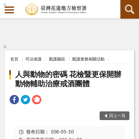
:::
:::
首頁
司法保護
觀護園區
觀護業務相關活動
人與動物的密碼 花檢暨更保開辦
動物輔助治療戒酒團體
回上一頁
發布日期：
108-05-10