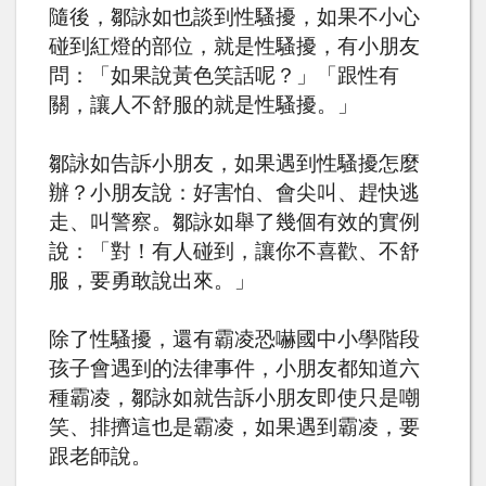
隨後，鄒詠如也談到性騷擾，如果不小心
碰到紅燈的部位，就是性騷擾，有小朋友
問：「如果說黃色笑話呢？」「跟性有
關，讓人不舒服的就是性騷擾。」
鄒詠如告訴小朋友，如果遇到性騷擾怎麼
辦？小朋友說：好害怕、會尖叫、趕快逃
走、叫警察。鄒詠如舉了幾個有效的實例
說：「對！有人碰到，讓你不喜歡、不舒
服，要勇敢說出來。」
除了性騷擾，還有霸凌恐嚇國中小學階段
孩子會遇到的法律事件，小朋友都知道六
種霸凌，鄒詠如就告訴小朋友即使只是嘲
笑、排擠這也是霸凌，如果遇到霸凌，要
跟老師說。