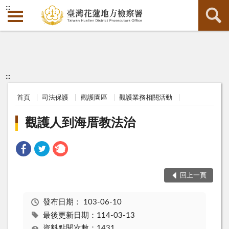
:::
:::
首頁
司法保護
觀護園區
觀護業務相關活動
觀護人到海厝教法治
回上一頁
發布日期：
103-06-10
最後更新日期：114-03-13
資料點閱次數：1431