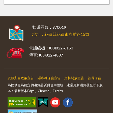
:::
郵遞區號：970019
地址：花蓮縣花蓮市府前路15號
電話總機：(03)822-6153
傳真: (03)822-4837
資訊安全政策宣告
隱私權保護宣告
資料開放宣告
首長信箱
為提供更為穩定的瀏覽品質與使用體驗，建議更新瀏覽器至以下版
本：最新版本Edge、Chrome、Firefox