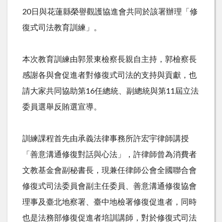
20日與花蓮縣榮譽觀護協進會共同於該署辦理「修
復式司法教育訓練」。
本次教育訓練由郭景東檢察長親自主持，郭檢察長
感謝各與會促進者對修復式司法的支持與貢獻，也
請大家共同協助第16任總統、副總統與第11屆立法
委員選舉反賄選宣導。
訓練課程首先由承義法律事務所許宏宇律師講授
「善意溝通修復對話與心法」，許律師曾為消費者
文教基金會副秘書長，現兼任律師公會全國聯合會
修復式司法委員會副主任委員、善意溝通修復協會
理事及臺北地察署、臺中地檢署修復促進者，同時
也是法務部修復促進者培訓講師，對於修復式司法