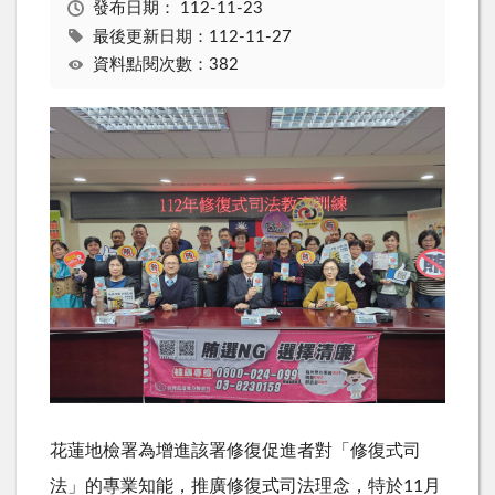
發布日期：
112-11-23
最後更新日期：112-11-27
資料點閱次數：382
花蓮地檢署為增進該署修復促進者對「修復式司
法」的專業知能，推廣修復式司法理念，特於11月