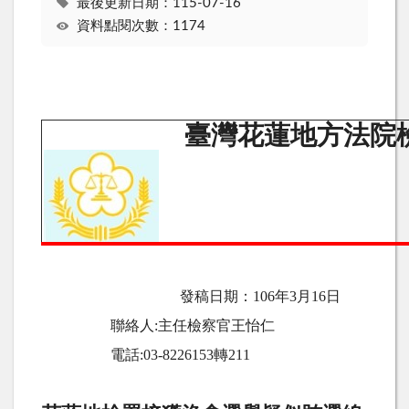
最後更新日期：115-07-16
資料點閱次數：1174
臺灣花蓮地方法院
發稿日期：
106
年3月16日
聯絡人
:
主任檢察官王怡仁
電話
:03-8226153
轉
211