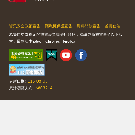
資訊安全政策宣告
隱私權保護宣告
資料開放宣告
首長信箱
為提供更為穩定的瀏覽品質與使用體驗，建議更新瀏覽器至以下版
本：最新版本Edge、Chrome、Firefox
更新日期:
115-08-05
累計瀏覽人次:
6803214