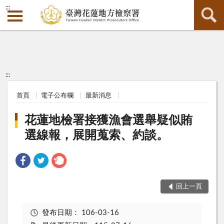
:::
:::
首頁
電子公布欄
最新消息
花蓮地檢署接獲漁會選舉疑似賄
選線報，展開蒐索、約談。
回上一頁
發布日期：
106-03-16