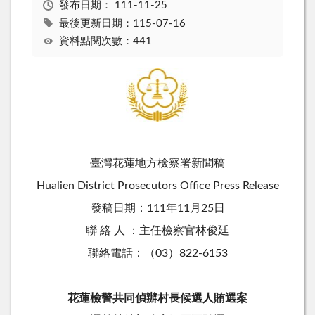
發布日期：
111-11-25
最後更新日期：115-07-16
資料點閱次數：441
臺灣花蓮地方檢察署新聞稿
Hualien District Prosecutors Office Press Release
發稿日期：111年11月25日
聯 絡 人 ：主任檢察官林俊廷
聯絡電話：（03）822-6153
花蓮檢警共同偵辦村長候選人賄選案