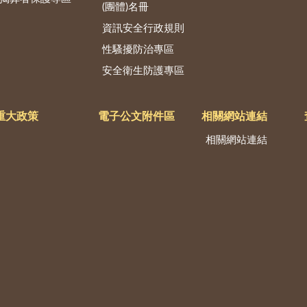
(團體)名冊
資訊安全行政規則
性騷擾防治專區
安全衛生防護專區
重大政策
電子公文附件區
相關網站連結
相關網站連結