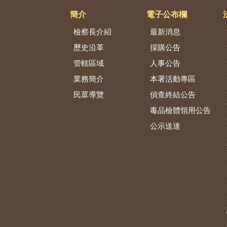
簡介
電子公布欄
檢察長介紹
最新消息
歷史沿革
採購公告
管轄區域
人事公告
業務簡介
本署活動專區
民眾導覽
偵查終結公告
毒品檢體領用公告
公示送達