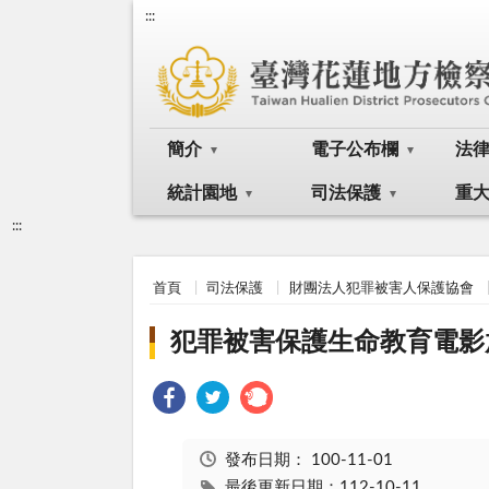
:::
簡介
電子公布欄
法
統計園地
司法保護
重
:::
首頁
司法保護
財團法人犯罪被害人保護協會
犯罪被害保護生命教育電影
發布日期：
100-11-01
最後更新日期：112-10-11