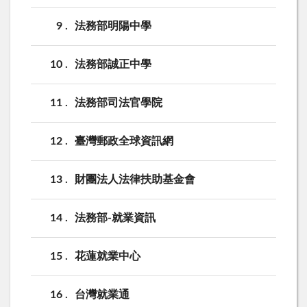
9
法務部明陽中學
10
法務部誠正中學
11
法務部司法官學院
12
臺灣郵政全球資訊網
13
財團法人法律扶助基金會
14
法務部-就業資訊
15
花蓮就業中心
16
台灣就業通