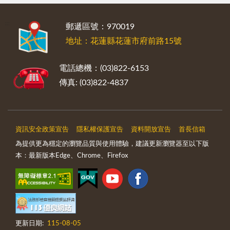
:::
郵遞區號：970019
地址：花蓮縣花蓮市府前路15號
電話總機：(03)822-6153
傳真: (03)822-4837
資訊安全政策宣告
隱私權保護宣告
資料開放宣告
首長信箱
為提供更為穩定的瀏覽品質與使用體驗，建議更新瀏覽器至以下版
本：最新版本Edge、Chrome、Firefox
更新日期:
115-08-05