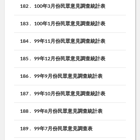
182
100年3月份民眾意見調查統計表
183
100年1月份民眾意見調查統計表
184
99年11月份民眾意見調查統計表
185
99年12月份民眾意見調查統計表
186
99年9月份民眾意見調查統計表
187
99年10月份民眾意見調查統計表
188
99年8月份民眾意見調查統計表
189
99年7月份民眾意見調查表