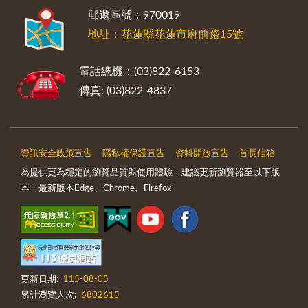
:::
郵遞區號：970019
地址：花蓮縣花蓮市府前路15號
電話總機：(03)822-6153
傳真: (03)822-4837
資訊安全政策宣告
隱私權保護宣告
資料開放宣告
首長信箱
為提供更為穩定的瀏覽品質與使用體驗，建議更新瀏覽器至以下版
本：最新版本Edge、Chrome、Firefox
更新日期:
115-08-05
累計瀏覽人次:
6802615